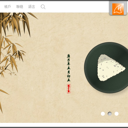
帳戶
聯絡
語言